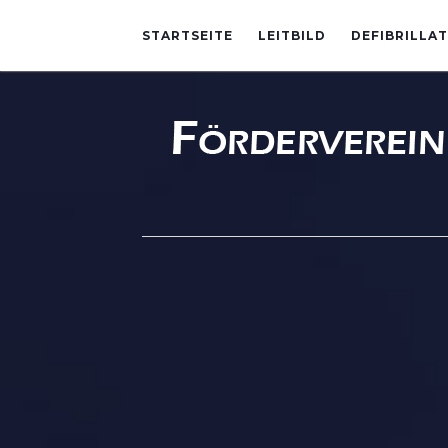
STARTSEITE
LEITBILD
DEFIBRILLA